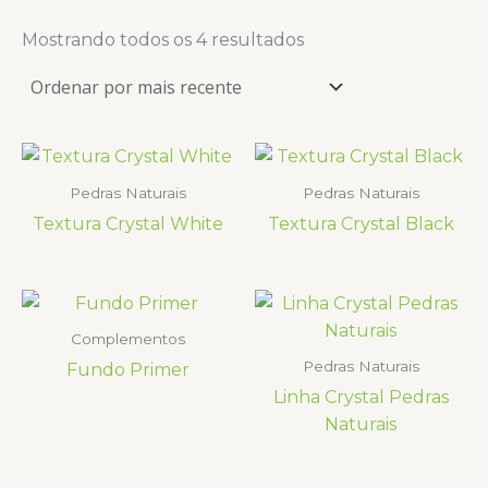
Mostrando todos os 4 resultados
Pedras Naturais
Pedras Naturais
Textura Crystal White
Textura Crystal Black
Complementos
Pedras Naturais
Fundo Primer
Linha Crystal Pedras
Naturais