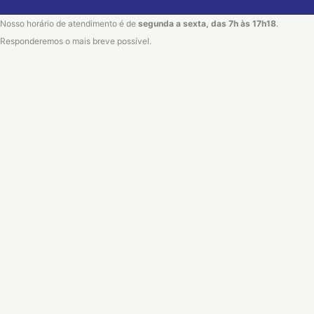
Nosso horário de atendimento é de
segunda a sexta, das 7h às 17h18
.
Responderemos o mais breve possível.